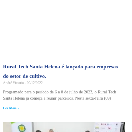
Rural Tech Santa Helena é lançado para empresas
do setor de cultivo.
André Victorio
09/12/2022
Programado para o período de 6 a 8 de julho de 2023, o Rural Tech
Santa Helena já começa a reunir parceiros. Nesta sexta-feira (09)
Ler Mais »