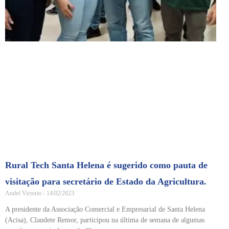
Rural Tech Santa Helena é sugerido como pauta de
visitação para secretário de Estado da Agricultura.
André Victorio
14/02/2023
A presidente da Associação Comercial e Empresarial de Santa Helena
(Acisa), Claudete Remor, participou na última de semana de algumas