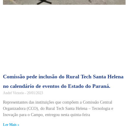
Comissão pede inclusão do Rural Tech Santa Helena
no calendário de eventos do Estado do Paraná.
André Victorio
20/01/2023
Representantes das instituições que compõem a Comissão Central
Organizadora (CCO), do Rural Tech Santa Helena – Tecnologia e
Inovação para o Campo, entregou nesta quinta-feira
Ler Mais »