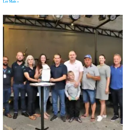
Ler Mais »