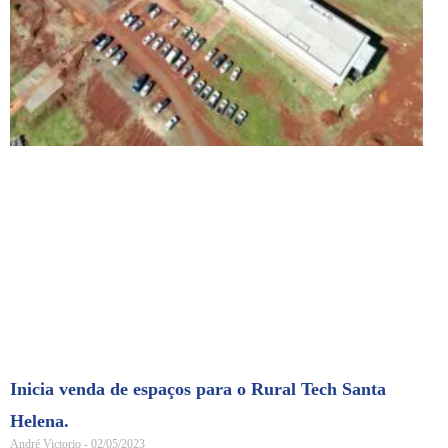
Inicia venda de espaços para o Rural Tech Santa
Helena.
André Victorio
02/05/2023