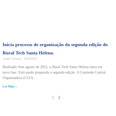
Inicia processo de organização da segunda edição do
Rural Tech Santa Helena.
André Victorio
19/10/2022
Realizado Sem agosto de 2022, o Rural Tech Santa Helena entra em
nova fase. Está sendo preparada a segunda edição. A Comissão Central
Organizadora (CCO)
Ler Mais »
1
2