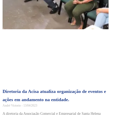
Diretoria da Acisa atualiza organização de eventos e
ações em andamento na entidade.
André Victorio
13/04/2023
A diretoria da Associação Comercial e Empresarial de Santa Helena