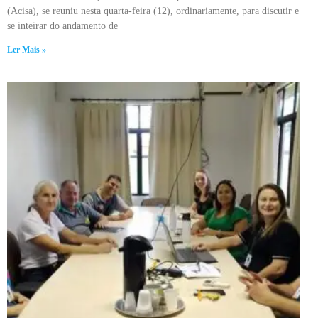
(Acisa), se reuniu nesta quarta-feira (12), ordinariamente, para discutir e
se inteirar do andamento de
Ler Mais »