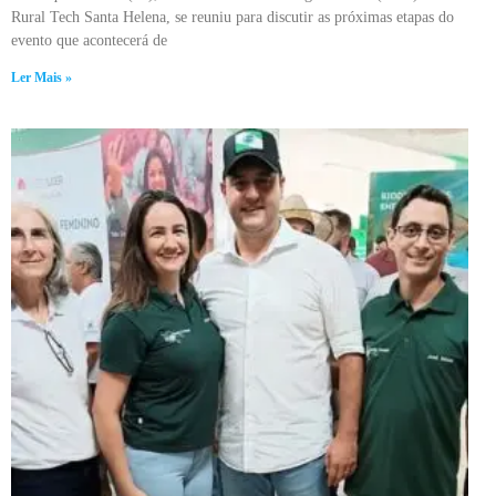
Rural Tech Santa Helena, se reuniu para discutir as próximas etapas do
evento que acontecerá de
Ler Mais »