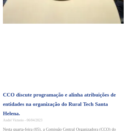
CCO discute programação e alinha atribuições de
entidades na organização do Rural Tech Santa
Helena.
André Victorio
06/04/2023
Nesta quarta-feira (05), a Comissão Central Organizadora (CCO) do