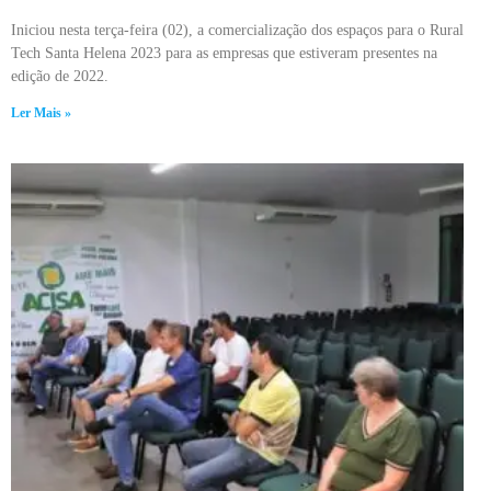
Iniciou nesta terça-feira (02), a comercialização dos espaços para o Rural
Tech Santa Helena 2023 para as empresas que estiveram presentes na
edição de 2022.
Ler Mais »