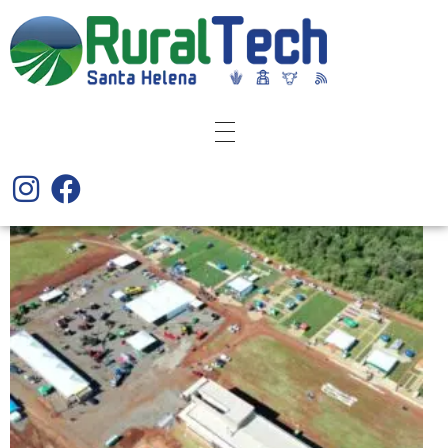
Rural Tech Santa Helena
Tecnologia e Inovação para o Campo