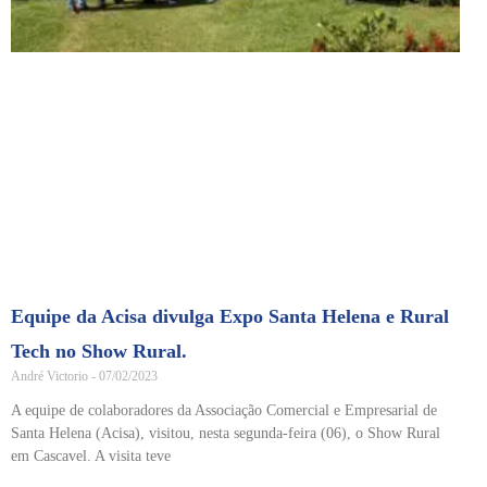
Equipe da Acisa divulga Expo Santa Helena e Rural
Tech no Show Rural.
André Victorio
07/02/2023
A equipe de colaboradores da Associação Comercial e Empresarial de
Santa Helena (Acisa), visitou, nesta segunda-feira (06), o Show Rural
em Cascavel. A visita teve